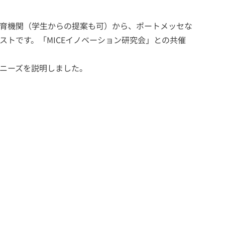
教育機関（学生からの提案も可）から、ポートメッセな
トです。「MICEイノベーション研究会」との共催
ニーズを説明しました。