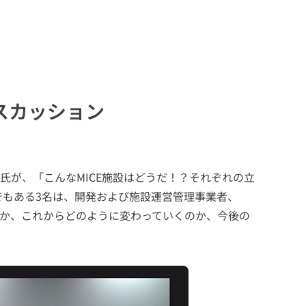
スカッション
也氏が、「こんなMICE施設はどうだ！？それぞれの立
でもある3名は、開発および施設運営管理事業者、
は何か、これからどのように変わっていくのか、今後の