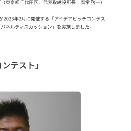
所（東京都千代田区、代表取締役所長：廣常 啓一）
2023年2月に開催する「アイデアピッチコンテス
る「パネルディスカッション」を実施しました。
コンテスト」