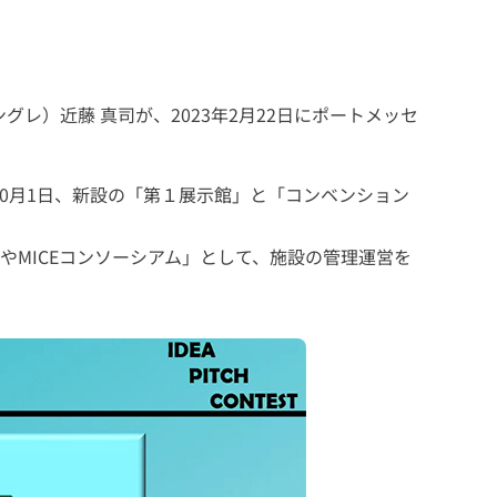
グレ）近藤 真司が、2023年2月22日にポートメッセ
10月1日、新設の「第１展示館」と「コンベンション
MICEコンソーシアム」として、施設の管理運営を